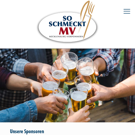
Unsere Sponsoren