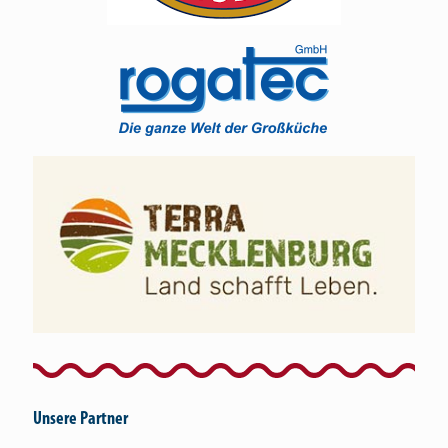
Unsere Partner