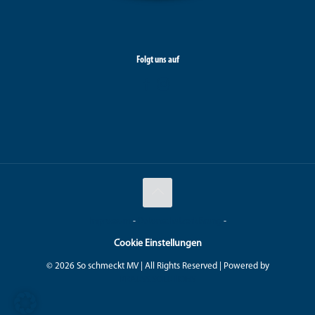
Folgt uns auf
Impressum
-
Datenschutzerklärung
-
Cookie Einstellungen
© 2026 So schmeckt MV | All Rights Reserved | Powered by
KRAUSS.SOLUTIONS