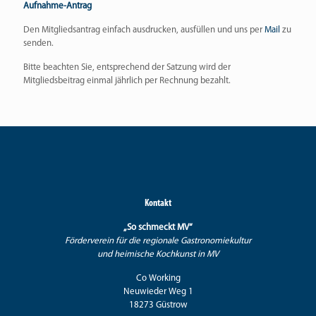
Aufnahme-Antrag
Den Mitgliedsantrag einfach ausdrucken, ausfüllen und uns per
Mail
zu
senden.
Bitte beachten Sie, entsprechend der Satzung wird der
Mitgliedsbeitrag einmal jährlich per Rechnung bezahlt.
Kontakt
„So schmeckt MV“
Förderverein für die regionale Gastronomiekultur
und heimische Kochkunst in MV
Co Working
Neuwieder Weg 1
18273 Güstrow