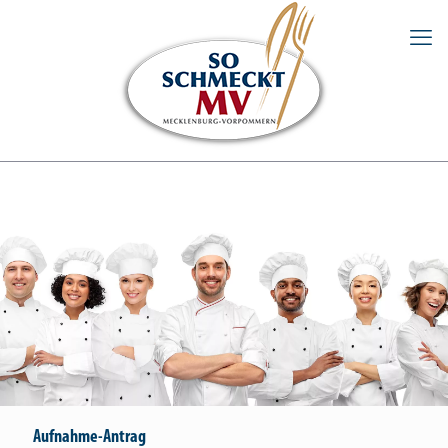
Aufnahme-Antrag