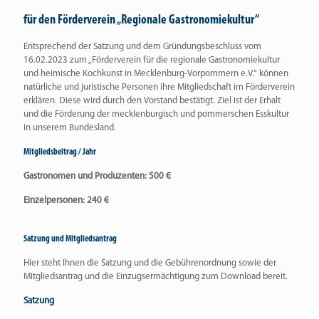
für den Förderverein „Regionale Gastronomiekultur“
Entsprechend der Satzung und dem Gründungsbeschluss vom
16.02.2023 zum „Förderverein für die regionale Gastronomiekultur
und heimische Kochkunst in Mecklenburg-Vorpommern e.V.“ können
natürliche und juristische Personen ihre Mitgliedschaft im Förderverein
erklären. Diese wird durch den Vorstand bestätigt. Ziel ist der Erhalt
und die Förderung der mecklenburgisch und pommerschen Esskultur
in unserem Bundesland.
Mitgliedsbeitrag / Jahr
Gastronomen und Produzenten: 500 €
Einzelpersonen: 240 €
Satzung und Mitgliedsantrag
Hier steht Ihnen die Satzung und die Gebührenordnung sowie der
Mitgliedsantrag und die Einzugsermächtigung zum Download bereit.
Satzung